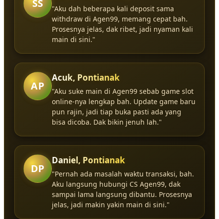
SS
"Aku dah beberapa kali deposit sama
withdraw di Agen99, memang cepat bah.
Prosesnya jelas, dak ribet, jadi nyaman kali
main di sini."
Acuk, Pontianak
AP
"Aku suke main di Agen99 sebab game slot
online-nya lengkap bah. Update game baru
pun rajin, jadi tiap buka pasti ada yang
bisa dicoba. Dak bikin jenuh lah."
Daniel, Pontianak
DP
"Pernah ada masalah waktu transaksi, bah.
Aku langsung hubungi CS Agen99, dak
sampai lama langsung dibantu. Prosesnya
jelas, jadi makin yakin main di sini."