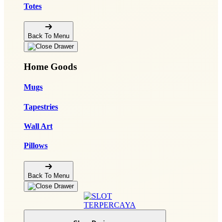
Totes
Back To Menu
Home Goods
Mugs
Tapestries
Wall Art
Pillows
Back To Menu