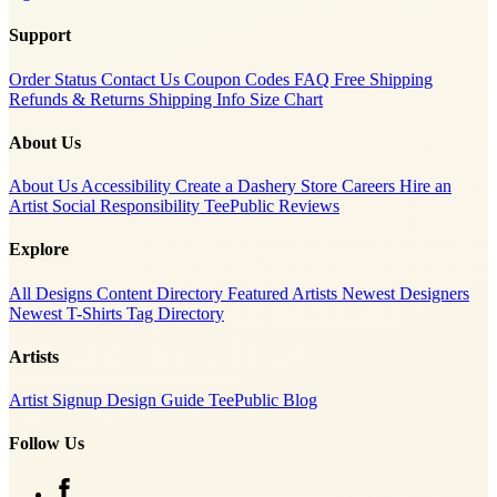
Support
Order Status
Contact Us
Coupon Codes
FAQ
Free Shipping
Refunds & Returns
Shipping Info
Size Chart
About Us
About Us
Accessibility
Create a Dashery Store
Careers
Hire an
Artist
Social Responsibility
TeePublic Reviews
Explore
All Designs
Content Directory
Featured Artists
Newest Designers
Newest T-Shirts
Tag Directory
Artists
Artist Signup
Design Guide
TeePublic Blog
Follow Us