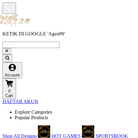
KETIK DI GOOGLE 'Agen99'
Account
0
Cart
DAFTAR AKUN
Explore Categories
Popular Products
Shop All Designs
HOT GAMES
SPORTSBOOK