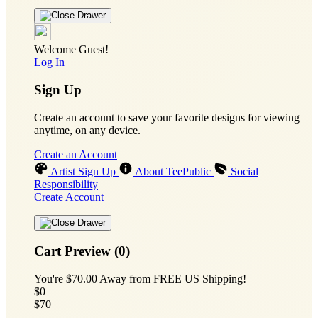
Welcome Guest!
Log In
Sign Up
Create an account to save your favorite designs for viewing
anytime, on any device.
Create an Account
Artist Sign Up
About TeePublic
Social
Responsibility
Create Account
Cart Preview (0)
You're
$70.00
Away from
FREE US Shipping!
$0
$70