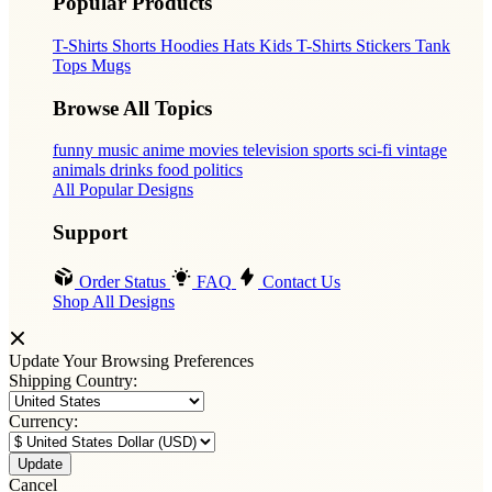
Popular Products
T-Shirts
Shorts
Hoodies
Hats
Kids T-Shirts
Stickers
Tank
Tops
Mugs
Browse All Topics
funny
music
anime
movies
television
sports
sci-fi
vintage
animals
drinks
food
politics
All Popular Designs
Support
Order Status
FAQ
Contact Us
Shop All Designs
Update Your Browsing Preferences
Shipping Country:
Currency:
Cancel