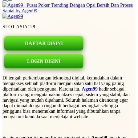
SLOT ASIA128
DAFTAR DISINI
LOGIN DISINI
Di tengah perkembangan teknologi digital, kemudahan dalam
mengakses sebuah platform menjadi salah satu hal yang paling
diperhatikan oleh pengguna. Karena itu,
Agen99
hadir sebagai
platform yang mengutamakan akses cepat, sistem yang stabil, dan
navigasi yang mudah dipahami. Seluruh halaman dirancang agar
dapat dimuat dengan ringan di berbagai perangkat sehingga
pengguna bisa menemukan informasi yang dibutuhkan tanpa
mengalami kendala saat menjelajahi website.
Selain menghadirkan performa yang optimal,
Agen99
juga terus