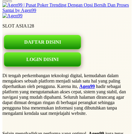
SLOT ASIA128
DAFTAR DISINI
LOGIN DISINI
Di tengah perkembangan teknologi digital, kemudahan dalam
mengakses sebuah platform menjadi salah satu hal yang paling
diperhatikan oleh pengguna. Karena itu,
Agen99
hadir sebagai
platform yang mengutamakan akses cepat, sistem yang stabil, dan
navigasi yang mudah dipahami. Seluruh halaman dirancang agar
dapat dimuat dengan ringan di berbagai perangkat sehingga
pengguna bisa menemukan informasi yang dibutuhkan tanpa
mengalami kendala saat menjelajahi website.
Selain menghadirkan performa yang optimal,
Agen99
juga terus