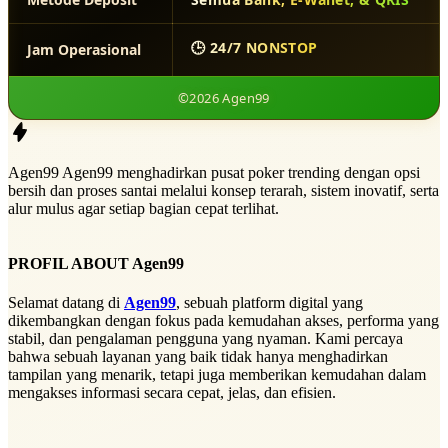
🕒 24/7 NONSTOP
Jam Operasional
©2026 Agen99
Agen99 Agen99 menghadirkan pusat poker trending dengan opsi
bersih dan proses santai melalui konsep terarah, sistem inovatif, serta
alur mulus agar setiap bagian cepat terlihat.
PROFIL ABOUT Agen99
Selamat datang di
Agen99
, sebuah platform digital yang
dikembangkan dengan fokus pada kemudahan akses, performa yang
stabil, dan pengalaman pengguna yang nyaman. Kami percaya
bahwa sebuah layanan yang baik tidak hanya menghadirkan
tampilan yang menarik, tetapi juga memberikan kemudahan dalam
mengakses informasi secara cepat, jelas, dan efisien.