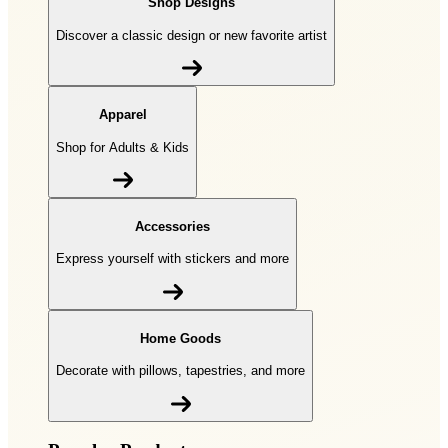
Shop Designs
Discover a classic design or new favorite artist
Apparel
Shop for Adults & Kids
Accessories
Express yourself with stickers and more
Home Goods
Decorate with pillows, tapestries, and more