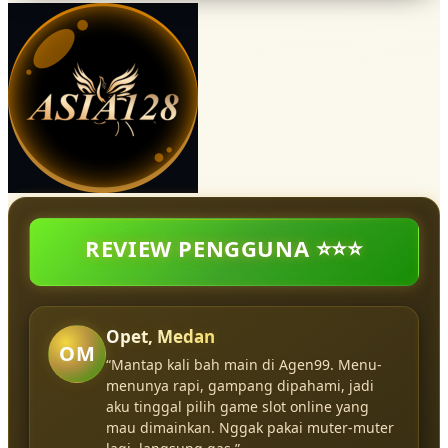
REVIEW PENGGUNA ⭐⭐⭐
Opet, Medan
OM
“Mantap kali bah main di Agen99. Menu-
menunya rapi, gampang dipahami, jadi
aku tinggal pilih game slot online yang
mau dimainkan. Nggak pakai muter-muter