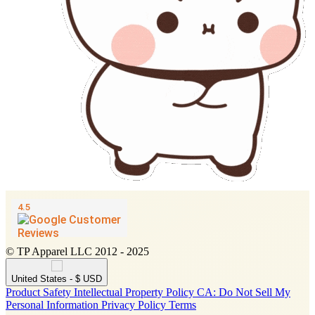
© TP Apparel LLC 2012 - 2025
United States - $ USD
Product Safety
Intellectual Property Policy
CA: Do Not Sell My
Personal Information
Privacy Policy
Terms