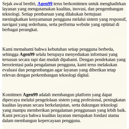
Sejak awal berdiri,
Agen99
terus berkomitmen untuk menghadirkan
layanan yang mengutamakan kualitas, inovasi, dan pengembangan
teknologi. Setiap pembaruan yang dilakukan bertujuan
meningkatkan kenyamanan pengguna melalui sistem yang responsif,
navigasi yang sederhana, serta performa website yang optimal di
berbagai perangkat.
Kami memahami bahwa kebutuhan setiap pengguna berbeda,
sehingga
Agen99
selalu berupaya menyediakan informasi yang
tersusun secara rapi dan mudah dipahami. Dengan pendekatan yang
berorientasi pada pengalaman pengguna, kami terus melakukan
evaluasi dan pengembangan agar layanan yang diberikan tetap
relevan dengan perkembangan teknologi digital.
Komitmen
Agen99
adalah membangun platform yang dapat
dipercaya melalui pengelolaan sistem yang profesional, peningkatan
kualitas layanan secara berkelanjutan, serta dukungan teknologi
yang mampu memberikan pengalaman penggunaan yang lebih baik.
Kami percaya bahwa kualitas layanan merupakan fondasi utama
dalam membangun kepercayaan pengguna.