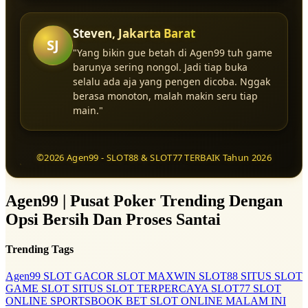
Steven, Jakarta Barat
SJ
"Yang bikin gue betah di Agen99 tuh game
barunya sering nongol. Jadi tiap buka
selalu ada aja yang pengen dicoba. Nggak
berasa monoton, malah makin seru tiap
main."
©2026 Agen99 - SLOT88 & SLOT77 TERBAIK Tahun 2026
Agen99 | Pusat Poker Trending Dengan
Opsi Bersih Dan Proses Santai
Trending Tags
Agen99
SLOT GACOR
SLOT MAXWIN
SLOT88
SITUS SLOT
GAME SLOT
SITUS SLOT TERPERCAYA
SLOT77
SLOT
ONLINE
SPORTSBOOK BET
SLOT ONLINE MALAM INI