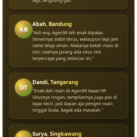
lagi, langsung gas.”
Abah, Bandung
AB
"Asli euy, Agen99 teh enak dipakai.
Servernya stabil terus, walaupun lagi jam
rame tetap aman. Makanya betah main di
sini, soalnya jarang ada situs slot
terpercaya yang selancar ini."
Dandi, Tangerang
DT
"Enak dah main di Agen99 lewat HP.
Situsnya ringan, tampilannya juga pas di
layar kecil. Jadi kapan aja pengen main
tinggal buka, kagak ada masalah."
Surya, Singkawang