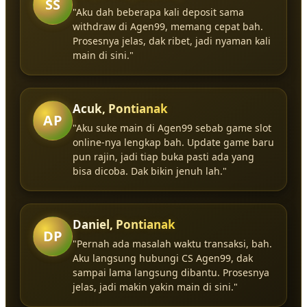
SS
"Aku dah beberapa kali deposit sama
withdraw di Agen99, memang cepat bah.
Prosesnya jelas, dak ribet, jadi nyaman kali
main di sini."
Acuk, Pontianak
AP
"Aku suke main di Agen99 sebab game slot
online-nya lengkap bah. Update game baru
pun rajin, jadi tiap buka pasti ada yang
bisa dicoba. Dak bikin jenuh lah."
Daniel, Pontianak
DP
"Pernah ada masalah waktu transaksi, bah.
Aku langsung hubungi CS Agen99, dak
sampai lama langsung dibantu. Prosesnya
jelas, jadi makin yakin main di sini."