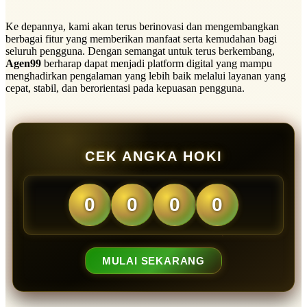
Ke depannya, kami akan terus berinovasi dan mengembangkan
berbagai fitur yang memberikan manfaat serta kemudahan bagi
seluruh pengguna. Dengan semangat untuk terus berkembang,
Agen99
berharap dapat menjadi platform digital yang mampu
menghadirkan pengalaman yang lebih baik melalui layanan yang
cepat, stabil, dan berorientasi pada kepuasan pengguna.
CEK ANGKA HOKI
0
0
0
0
MULAI SEKARANG