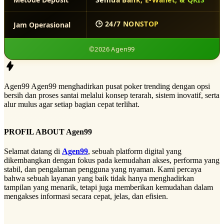
🕒 24/7 NONSTOP
Jam Operasional
©2026 Agen99
Agen99 Agen99 menghadirkan pusat poker trending dengan opsi
bersih dan proses santai melalui konsep terarah, sistem inovatif, serta
alur mulus agar setiap bagian cepat terlihat.
PROFIL ABOUT Agen99
Selamat datang di
Agen99
, sebuah platform digital yang
dikembangkan dengan fokus pada kemudahan akses, performa yang
stabil, dan pengalaman pengguna yang nyaman. Kami percaya
bahwa sebuah layanan yang baik tidak hanya menghadirkan
tampilan yang menarik, tetapi juga memberikan kemudahan dalam
mengakses informasi secara cepat, jelas, dan efisien.