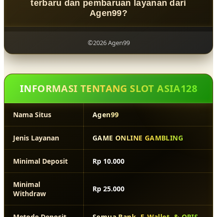
terbaru dan pembaruan layanan dari
mudah digunakan melalui perangkat mobile.
Agen99?
Informasi terbaru dapat ditemukan melalui halaman
resmi Agen99 yang diperbarui secara berkala agar
©2026 Agen99
pengguna selalu memperoleh informasi yang akurat dan
terbaru.
INFORMASI TENTANG SLOT ASIA128
Nama Situs
Agen99
Jenis Layanan
GAME ONLINE GAMBLING
Minimal Deposit
Rp 10.000
Minimal
Rp 25.000
Withdraw
Metode Deposit
Semua Bank, E-Wallet, & QRIS