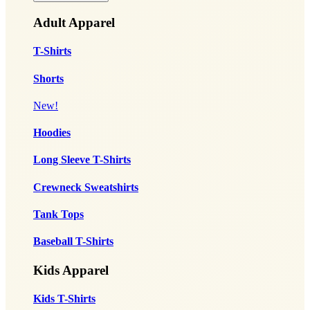
Adult Apparel
T-Shirts
Shorts
New!
Hoodies
Long Sleeve T-Shirts
Crewneck Sweatshirts
Tank Tops
Baseball T-Shirts
Kids Apparel
Kids T-Shirts