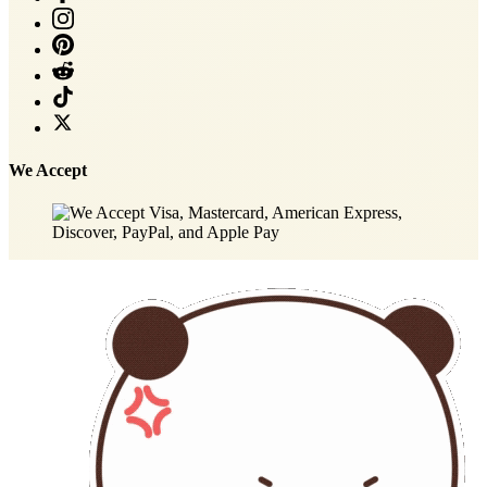
We Accept