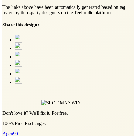
The links above have been automatically generated based on tag
usage by third-party designers on the TeePublic platform.
Share this design:
Don't love it? We'll fix it. For free.
100% Free Exchanges.
Agen99