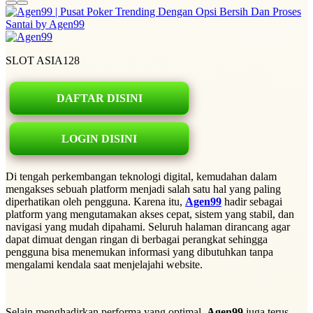
SLOT ASIA128
DAFTAR DISINI
LOGIN DISINI
Di tengah perkembangan teknologi digital, kemudahan dalam
mengakses sebuah platform menjadi salah satu hal yang paling
diperhatikan oleh pengguna. Karena itu,
Agen99
hadir sebagai
platform yang mengutamakan akses cepat, sistem yang stabil, dan
navigasi yang mudah dipahami. Seluruh halaman dirancang agar
dapat dimuat dengan ringan di berbagai perangkat sehingga
pengguna bisa menemukan informasi yang dibutuhkan tanpa
mengalami kendala saat menjelajahi website.
Selain menghadirkan performa yang optimal,
Agen99
juga terus