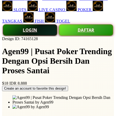
SLOTS
LIVE CASINO
POKER
TANGKAS
FISH
TOGEL
LOGIN
DAFTAR
Design ID: 74165128
Agen99 | Pusat Poker Trending
Dengan Opsi Bersih Dan
Proses Santai
$18
IDR 8.888
Create an account to favorite this design!